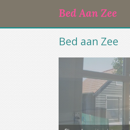
Bed Aan Zee
Bed aan Zee