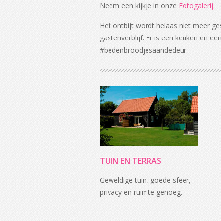
Neem een kijkje in onze
Fotogalerij
Het ontbijt wordt helaas niet meer ges
gastenverblijf. Er is een keuken en ee
#bedenbroodjesaandedeur
TUIN EN TERRAS
Geweldige tuin, goede sfeer,
privacy en ruimte genoeg.