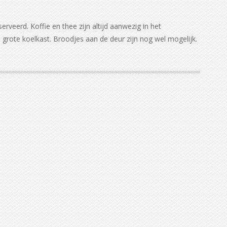
erveerd. Koffie en thee zijn altijd aanwezig in het
n grote koelkast. Broodjes aan de deur zijn nog wel mogelijk.