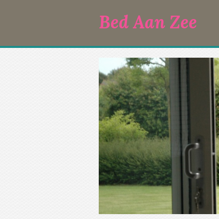
Bed Aan Zee